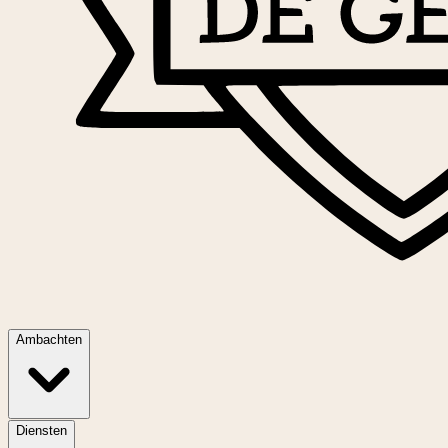
Ambachten
Diensten