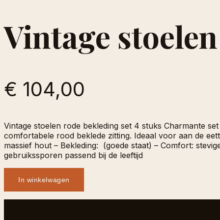
Vintage stoelen
€ 104,00
Vintage stoelen rode bekleding set 4 stuks Charmante se
comfortabele rood beklede zitting. Ideaal voor aan de eettaf
massief hout – Bekleding: (goede staat) – Comfort: stevig
gebruikssporen passend bij de leeftijd
In winkelwagen