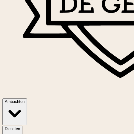
Ambachten
Diensten