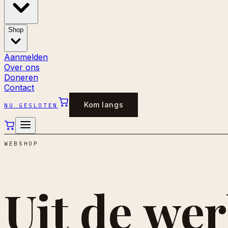
Shop
Aanmelden
Over ons
Doneren
Contact
Kom langs
NU GESLOTEN
WEBSHOP
Uit de
wer