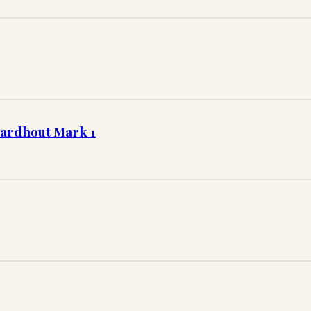
Hardhout Mark 1