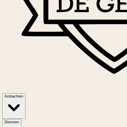
Ambachten
Diensten