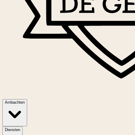
Ambachten
Diensten