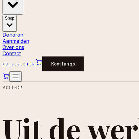
Shop
Doneren
Aanmelden
Over ons
Contact
Kom langs
NU GESLOTEN
WEBSHOP
Uit de
wer