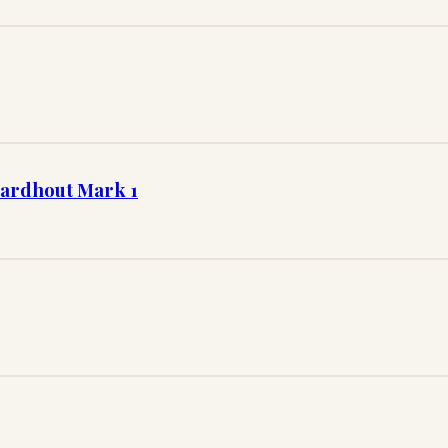
Hardhout Mark 1