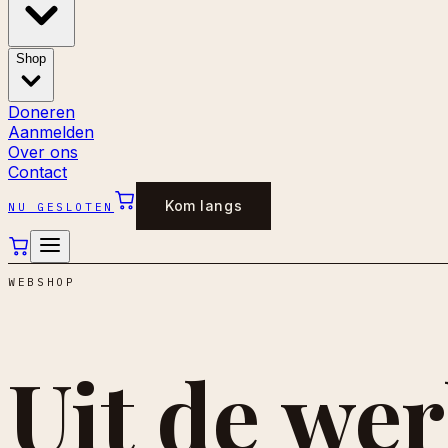
Shop
Doneren
Aanmelden
Over ons
Contact
Kom langs
NU GESLOTEN
WEBSHOP
Uit de
wer