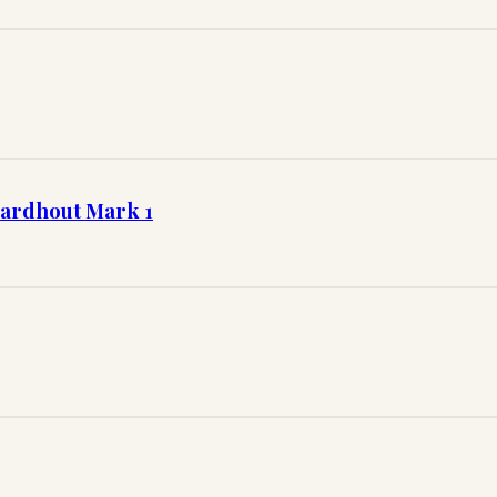
Hardhout Mark 1