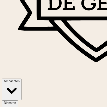
Ambachten
Diensten